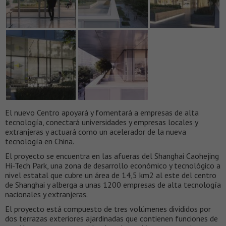
El nuevo Centro apoyará y fomentará a empresas de alta
tecnología, conectará universidades y empresas locales y
extranjeras y actuará como un acelerador de la nueva
tecnología en China.
El proyecto se encuentra en las afueras del Shanghai Caohejing
Hi-Tech Park, una zona de desarrollo económico y tecnológico a
nivel estatal que cubre un área de 14,5 km2 al este del centro
de Shanghai y alberga a unas 1200 empresas de alta tecnología
nacionales y extranjeras.
El proyecto está compuesto de tres volúmenes divididos por
dos terrazas exteriores ajardinadas que contienen funciones de