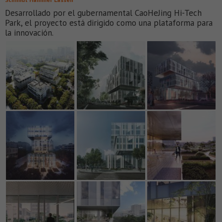
Desarrollado por el gubernamental CaoHeJing Hi-Tech
Park, el proyecto está dirigido como una plataforma para
la innovación.