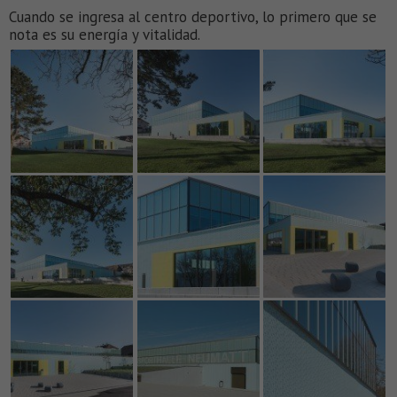
Cuando se ingresa al centro deportivo, lo primero que se
nota es su energía y vitalidad.