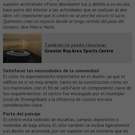
superior acristalado ofrece abundante luz y, debido a su escala,
hace parte del interior a las actividades que se realizan al aire
libre. «
Es importante que el centro no se perciba oscuro ni sucio.
Queremos crear un espacio donde se tenga sentido del paso del
tiempo
«, dice Marco Noch.
También te puede interesar
Greater Bay Area Sports Centre
Satisfacer las necesidades de la comunidad
El color es especialmente importante en el diseño, ya que el
edificio en sí es muy simple, tanto en la construcción como en
los materiales, con el fin de satisfacer un componente clave de
los requerimientos: el centro fue encargado por el municipio
local de Strengelbach y la eficiencia de costos era una
consideración clave.
Parte del paisaje
El centro está rodeado de escuelas, campos deportivos y
viviendas de baja altura. El sitio también se inclina ligeramente
y el diseño se acomoda, por ser superior en un extremo que en