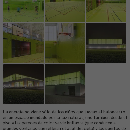
La energía no viene sólo de los niños que juegan al baloncesto
en un espacio inundado por la luz natural, sino también desde el
piso y las paredes de color verde brillante (que conducen a
grandes ventanas que reflejan el azul del cielo) y las puertas de