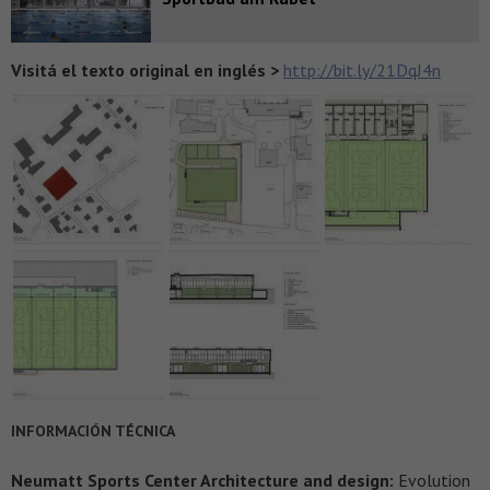
Visitá el texto original en inglés >
http://bit.ly/21DqJ4n
INFORMACIÓN TÉCNICA
Neumatt Sports Center Architecture and design:
Evolution