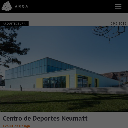
29.2.2016
ARQUITECTURA
Centro de Deportes Neumatt
Evolution Design