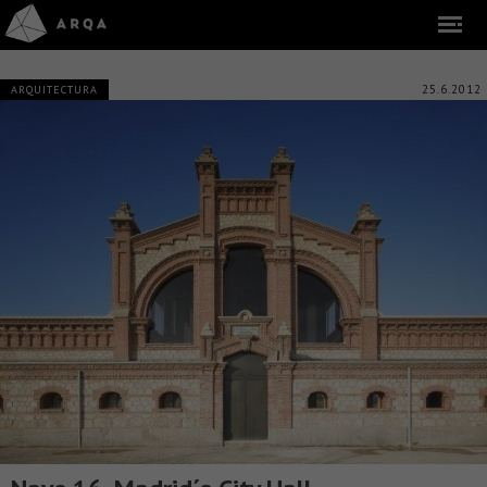
25.6.2012
ARQUITECTURA