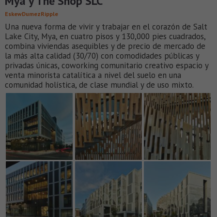
Mya y The Shop SLC
EskewDumezRipple
Una nueva forma de vivir y trabajar en el corazón de Salt
Lake City, Mya, en cuatro pisos y 130,000 pies cuadrados,
combina viviendas asequibles y de precio de mercado de
la más alta calidad (30/70) con comodidades públicas y
privadas únicas, coworking comunitario creativo espacio y
venta minorista catalítica a nivel del suelo en una
comunidad holística, de clase mundial y de uso mixto.