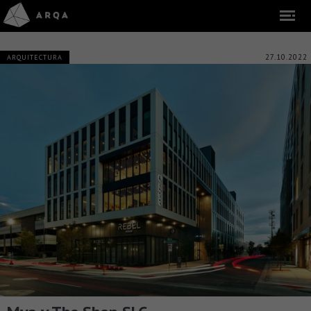
27.10.2022
ARQUITECTURA