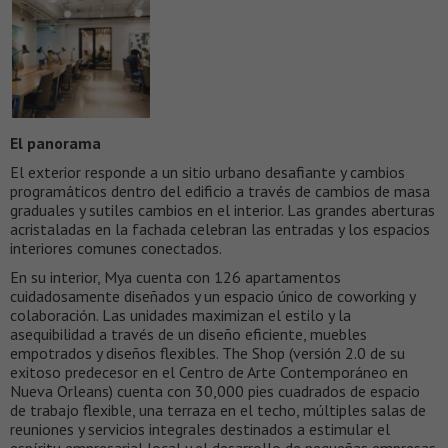
El panorama
El exterior responde a un sitio urbano desafiante y cambios
programáticos dentro del edificio a través de cambios de masa
graduales y sutiles cambios en el interior. Las grandes aberturas
acristaladas en la fachada celebran las entradas y los espacios
interiores comunes conectados.
En su interior, Mya cuenta con 126 apartamentos
cuidadosamente diseñados y un espacio único de coworking y
colaboración. Las unidades maximizan el estilo y la
asequibilidad a través de un diseño eficiente, muebles
empotrados y diseños flexibles. The Shop (versión 2.0 de su
exitoso predecesor en el Centro de Arte Contemporáneo en
Nueva Orleans) cuenta con 30,000 pies cuadrados de espacio
de trabajo flexible, una terraza en el techo, múltiples salas de
reuniones y servicios integrales destinados a estimular el