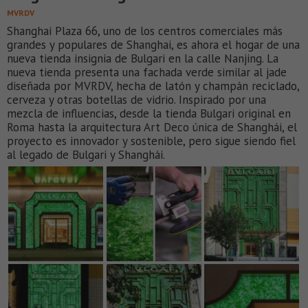
MVRDV
Shanghai Plaza 66, uno de los centros comerciales más
grandes y populares de Shanghai, es ahora el hogar de una
nueva tienda insignia de Bulgari en la calle Nanjing. La
nueva tienda presenta una fachada verde similar al jade
diseñada por MVRDV, hecha de latón y champán reciclado,
cerveza y otras botellas de vidrio. Inspirado por una
mezcla de influencias, desde la tienda Bulgari original en
Roma hasta la arquitectura Art Deco única de Shanghái, el
proyecto es innovador y sostenible, pero sigue siendo fiel
al legado de Bulgari y Shanghái.