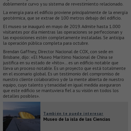
doblemente curvo y su sistema de revestimiento relacionado.
La energía para el edificio proviene principalmente de la energía
geotérmica, que se extrae de 100 metros debajo del edificio.
El museo se inauguró en mayo de 2019. Admite hasta 1.000
visitantes por día mientras las operaciones se perfeccionan y
las exposiciones estén completamente instaladas. Se anticipa
la operación pública completa para octubre.
Brendan Gaffney, Director Nacional de COX, con sede en
Brisbane, dijo: «El Museo Marítimo Nacional de China se
justifica en su estado de «hito»… es un edificio notable que
lleva un proceso notable. Es un proyecto que está totalmente
en el escenario global. Es un testimonio del compromiso de
nuestro cliente colaborativo y de la mente abierta de nuestro
equipo, cuyo talento y tenacidad en igual medida aseguraron
que este edificio se mantuviera fiel a su visión en todos los
detalles posibles».
También te puede interesar
Museo de la isla de las Ciencias