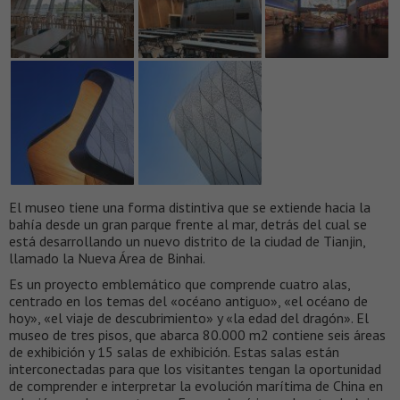
El museo tiene una forma distintiva que se extiende hacia la
bahía desde un gran parque frente al mar, detrás del cual se
está desarrollando un nuevo distrito de la ciudad de Tianjin,
llamado la Nueva Área de Binhai.
Es un proyecto emblemático que comprende cuatro alas,
centrado en los temas del «océano antiguo», «el océano de
hoy», «el viaje de descubrimiento» y «la edad del dragón». El
museo de tres pisos, que abarca 80.000 m2 contiene seis áreas
de exhibición y 15 salas de exhibición. Estas salas están
interconectadas para que los visitantes tengan la oportunidad
de comprender e interpretar la evolución marítima de China en