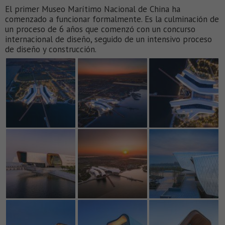
El primer Museo Marítimo Nacional de China ha
comenzado a funcionar formalmente. Es la culminación de
un proceso de 6 años que comenzó con un concurso
internacional de diseño, seguido de un intensivo proceso
de diseño y construcción.