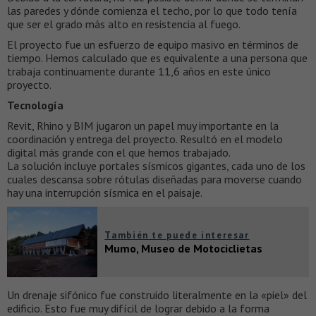
las paredes y dónde comienza el techo, por lo que todo tenía
que ser el grado más alto en resistencia al fuego.
El proyecto fue un esfuerzo de equipo masivo en términos de
tiempo. Hemos calculado que es equivalente a una persona que
trabaja continuamente durante 11,6 años en este único
proyecto.
Tecnología
Revit, Rhino y BIM jugaron un papel muy importante en la
coordinación y entrega del proyecto. Resultó en el modelo
digital más grande con el que hemos trabajado.
La solución incluye portales sísmicos gigantes, cada uno de los
cuales descansa sobre rótulas diseñadas para moverse cuando
hay una interrupción sísmica en el paisaje.
También te puede interesar
Mumo, Museo de Motociclietas
Un drenaje sifónico fue construido literalmente en la «piel» del
edificio. Esto fue muy difícil de lograr debido a la forma