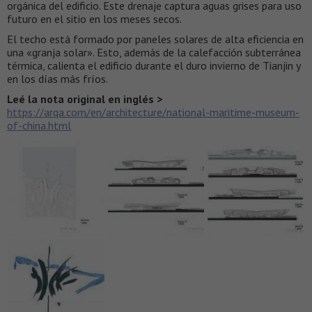
orgánica del edificio. Este drenaje captura aguas grises para uso
futuro en el sitio en los meses secos.
El techo está formado por paneles solares de alta eficiencia en
una «granja solar». Esto, además de la calefacción subterránea
térmica, calienta el edificio durante el duro invierno de Tianjin y
en los días más fríos.
Leé la nota original en inglés >
https://arqa.com/en/architecture/national-maritime-museum-
of-china.html