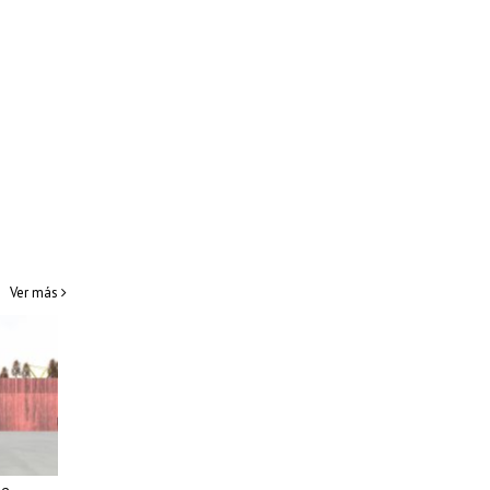
Ver más