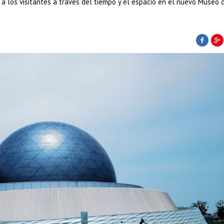
 los visitantes a través del tiempo y el espacio en el nuevo Museo 