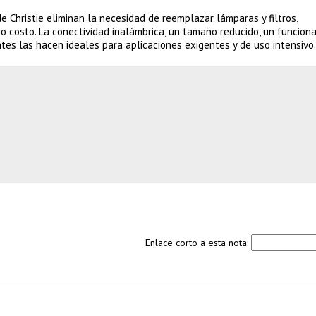
de Christie eliminan la necesidad de reemplazar lámparas y filtros,
o costo. La conectividad inalámbrica, un tamaño reducido, un funcion
tes las hacen ideales para aplicaciones exigentes y de uso intensivo.
Enlace corto a esta nota: