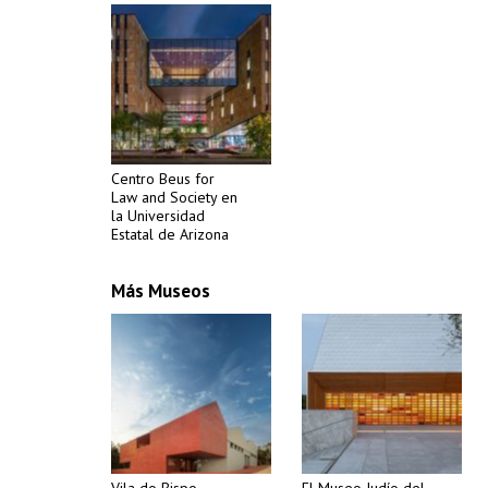
Centro Beus for
Law and Society en
la Universidad
Estatal de Arizona
Más Museos