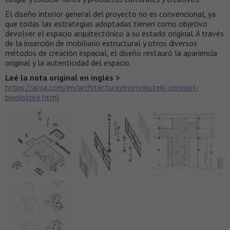
El diseño interior general del proyecto no es convencional, ya
que todas las estrategias adoptadas tienen como objetivo
devolver el espacio arquitectónico a su estado original. A través
de la inserción de mobiliario estructural y otros diversos
métodos de creación espacial, el diseño restauró la apariencia
original y la autenticidad del espacio.
Leé la nota original en inglés >
https://arqa.com/en/architecture/mumokuteki-concept-
bookstore.html