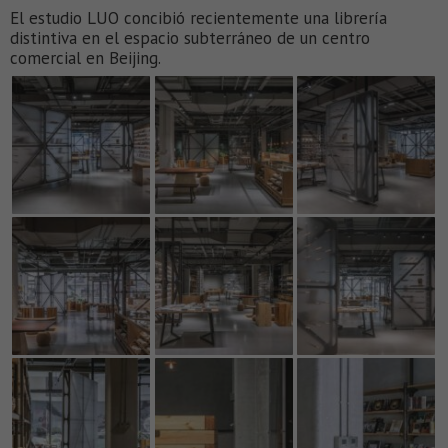
El estudio LUO concibió recientemente una librería
distintiva en el espacio subterráneo de un centro
comercial en Beijing.