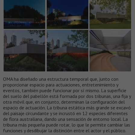
OMA ha diseñado una estructura temporal que, junto con
proporcionar espacio para actuaciones, entretenimiento y
eventos, también puede funcionar por sí mismo. La superficie
del suelo del pabellón está formada por dos tribunas, una fija y
otra móvil que, en conjunto, determinan la configuración del
espacio de actuación. La tribuna estática más grande se excavó
del paisaje circundante y se incrustó en 12 especies diferentes
de flora australiana, dando una sensación de entorno local. La
tribuna más pequeña puede rotar, lo que le permite cambiar las
funciones y desdibujar la distinción entre el actor y el público.