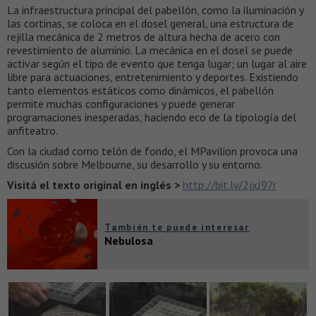
La infraestructura principal del pabellón, como la iluminación y
las cortinas, se coloca en el dosel general, una estructura de
rejilla mecánica de 2 metros de altura hecha de acero con
revestimiento de aluminio. La mecánica en el dosel se puede
activar según el tipo de evento que tenga lugar; un lugar al aire
libre para actuaciones, entretenimiento y deportes. Existiendo
tanto elementos estáticos como dinámicos, el pabellón
permite muchas configuraciones y puede generar
programaciones inesperadas, haciendo eco de la tipología del
anfiteatro.
Con la ciudad como telón de fondo, el MPavilion provoca una
discusión sobre Melbourne, su desarrollo y su entorno.
Visitá el texto original en inglés >
http://bit.ly/2jxJ97r
También te puede interesar
Nebulosa