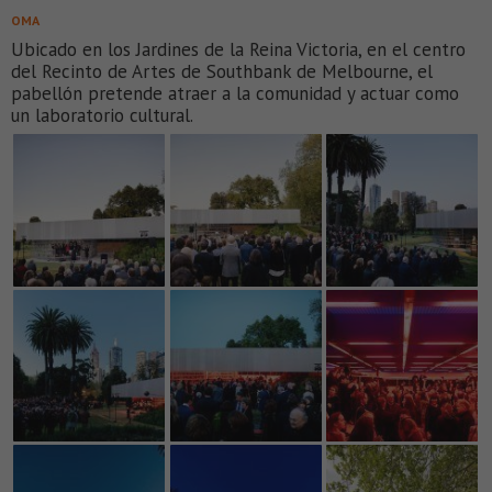
OMA
Ubicado en los Jardines de la Reina Victoria, en el centro
del Recinto de Artes de Southbank de Melbourne, el
pabellón pretende atraer a la comunidad y actuar como
un laboratorio cultural.