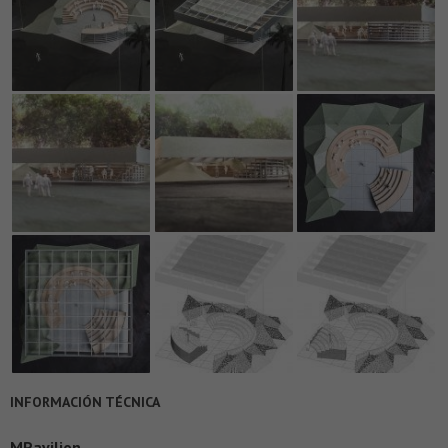
INFORMACIÓN TÉCNICA
MPavilion