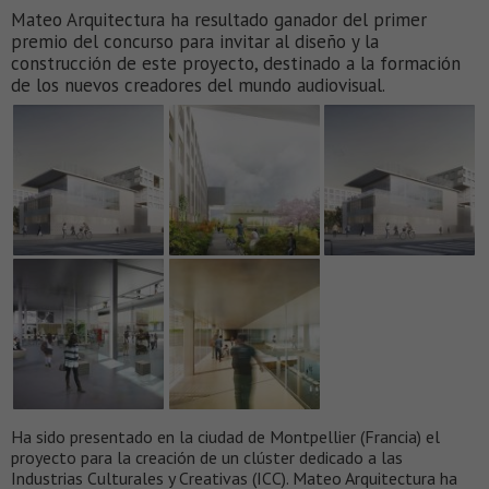
Mateo Arquitectura ha resultado ganador del primer
premio del concurso para invitar al diseño y la
construcción de este proyecto, destinado a la formación
de los nuevos creadores del mundo audiovisual.
Ha sido presentado en la ciudad de Montpellier (Francia) el
proyecto para la creación de un clúster dedicado a las
Industrias Culturales y Creativas (ICC). Mateo Arquitectura ha