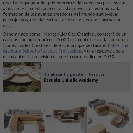
resultado ganador del primer premio del concurso para invitar
al diseño y la construcción de este proyecto, destinado a la
formación de los nuevos creadores del mundo audiovisual
(videojuegos, realidad virtual, efectos especiales, animación,
etc.).
Denominado como “Montpellier Cité Créative”, constará de un
campus que aglutinará en 16.000 m2 cuatro escuelas del grupo
Îcones Écoles Créatives, de entre las que destaca el
ESMA, the
Graduate School of Artistic Professions
, y una residencia para
estudiantes. La previsión es que la obra finalice en 2020.
También te puede interesar
Escuela Unileão Academy