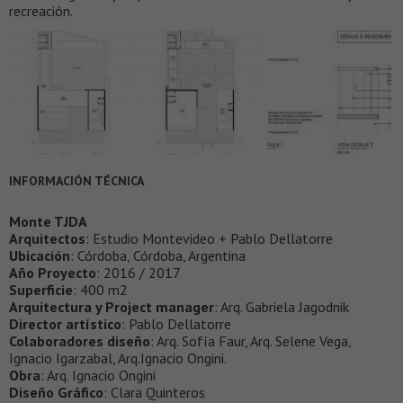
recreación.
INFORMACIÓN TÉCNICA
Monte TJDA
Arquitectos
: Estudio Montevideo + Pablo Dellatorre
Ubicación
: Córdoba, Córdoba, Argentina
Año Proyecto
: 2016 / 2017
Superficie
: 400 m2
Arquitectura y Project manager
: Arq. Gabriela Jagodnik
Director artístico
: Pablo Dellatorre
Colaboradores diseño
: Arq. Sofía Faur, Arq. Selene Vega,
Ignacio Igarzabal, Arq.Ignacio Ongini.
Obra
: Arq. Ignacio Ongini
Diseño Gráfico
: Clara Quinteros