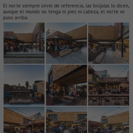
El norte siempre sirvió de referencia, las brújulas lo dicen,
aunque el mundo no tenga ni pies ni cabeza, el norte se
puso arriba.