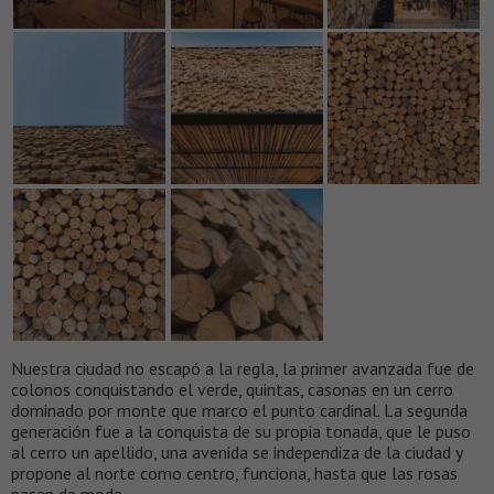
Nuestra ciudad no escapó a la regla, la primer avanzada fue de
colonos conquistando el verde, quintas, casonas en un cerro
dominado por monte que marco el punto cardinal. La segunda
generación fue a la conquista de su propia tonada, que le puso
al cerro un apellido, una avenida se independiza de la ciudad y
propone al norte como centro, funciona, hasta que las rosas