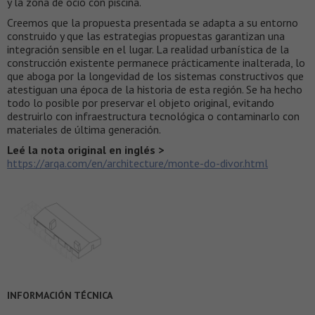
y la zona de ocio con piscina.
Creemos que la propuesta presentada se adapta a su entorno
construido y que las estrategias propuestas garantizan una
integración sensible en el lugar. La realidad urbanística de la
construcción existente permanece prácticamente inalterada, lo
que aboga por la longevidad de los sistemas constructivos que
atestiguan una época de la historia de esta región. Se ha hecho
todo lo posible por preservar el objeto original, evitando
destruirlo con infraestructura tecnológica o contaminarlo con
materiales de última generación.
Leé la nota original en inglés >
https://arqa.com/en/architecture/monte-do-divor.html
INFORMACIÓN TÉCNICA