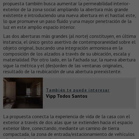
propuesta también busca aumentar la permeabilidad interior-
exterior de la zona social ampliando la abertura más grande
existente e introduciendo una nueva abertura en el hastial este,
lo que promueve un paso fluido y una mayor penetración de la
luz en este amplio espacio interior.
Las dos aberturas más grandes (al norte) constituyen, en última
instancia, el único gesto asertivo de contemporaneidad sobre el
objeto original, buscando una integración armoniosa en la
composición de los alzados a través de su ubicación, escala y
materialidad. Por otro lado, en la fachada sur, la nueva abertura
sigue la métrica y el (des)orden de las ventanas originales,
resultado de la reubicación de una abertura preexistente.
También te puede interesar
Vipp Todos Santos
La propuesta conecta la experiencia de vida de la casa con el
exterior a través de dos alas que se extienden hacia el espacio
exterior libre, conectando, mediante un camino de tierra
compactada, la zona de entrada/estacionamiento de vehículos