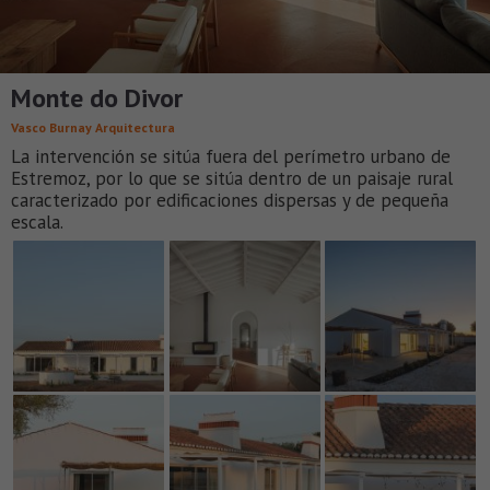
Monte do Divor
Vasco Burnay Arquitectura
La intervención se sitúa fuera del perímetro urbano de
Estremoz, por lo que se sitúa dentro de un paisaje rural
caracterizado por edificaciones dispersas y de pequeña
escala.