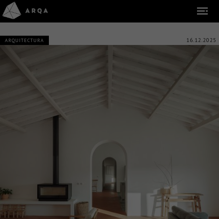
16.12.2025
ARQUITECTURA