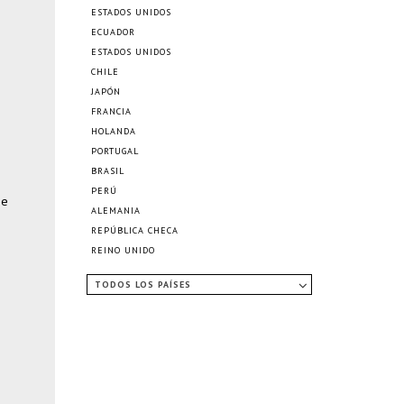
ESTADOS UNIDOS
ECUADOR
ESTADOS UNIDOS
CHILE
JAPÓN
FRANCIA
HOLANDA
PORTUGAL
BRASIL
PERÚ
ne
ALEMANIA
REPÚBLICA CHECA
REINO UNIDO
TODOS LOS PAÍSES