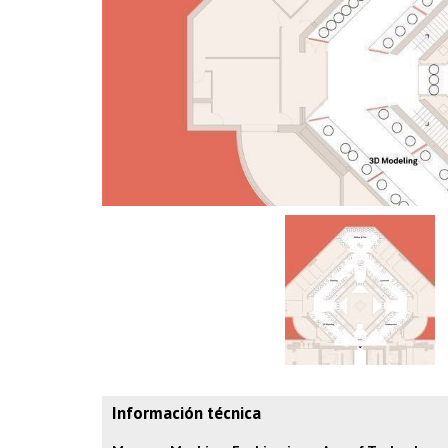
Información técnica