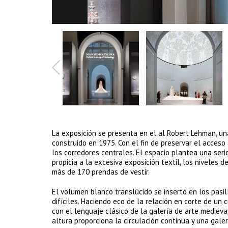
La exposición se presenta en el al Robert Lehman, un
construido en 1975. Con el fin de preservar el acceso
los corredores centrales. El espacio plantea una seri
propicia a la excesiva exposición textil, los niveles 
más de 170 prendas de vestir.
El volumen blanco translúcido se insertó en los pasil
difíciles. Haciendo eco de la relación en corte de un
con el lenguaje clásico de la galería de arte mediev
altura proporciona la circulación continua y una galer