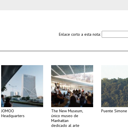
Enlace corto a esta nota:
JOMOO
The New Museum,
Puente Simone 
Headquarters
único museo de
Manhattan
dedicado al arte