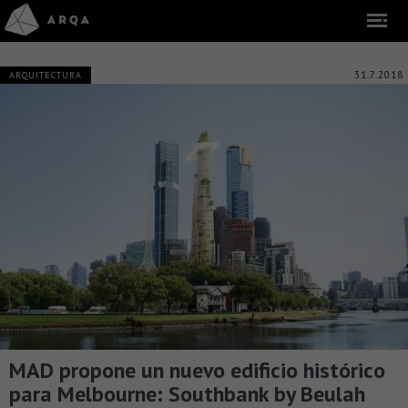
31.7.2018
ARQUITECTURA
MAD propone un nuevo edificio histórico
para Melbourne: Southbank by Beulah