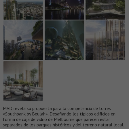
MAD revela su propuesta para la competencia de torres
«Southbank by Beulah». Desafiando los típicos edificios en
forma de caja de vidrio de Melbourne que parecen estar
separados de los parques históricos y del terreno natural local,