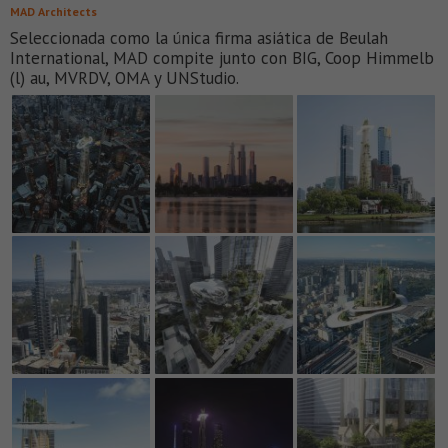
MAD Architects
Seleccionada como la única firma asiática de Beulah
International, MAD compite junto con BIG, Coop Himmelb
(l) au, MVRDV, OMA y UNStudio.