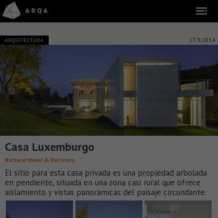
17.9.2014
ARQUITECTURA
Casa Luxemburgo
Richard Meier & Partners
El sitio para esta casa privada es una propiedad arbolada
en pendiente, situada en una zona casi rural que ofrece
aislamiento y vistas panorámicas del paisaje circundante.