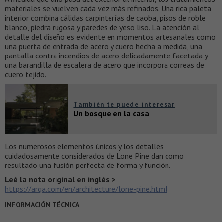
materiales se vuelven cada vez más refinados. Una rica paleta
interior combina cálidas carpinterías de caoba, pisos de roble
blanco, piedra rugosa y paredes de yeso liso. La atención al
detalle del diseño es evidente en momentos artesanales como
una puerta de entrada de acero y cuero hecha a medida, una
pantalla contra incendios de acero delicadamente facetada y
una barandilla de escalera de acero que incorpora correas de
cuero tejido.
También te puede interesar
Un bosque en la casa
Los numerosos elementos únicos y los detalles
cuidadosamente considerados de Lone Pine dan como
resultado una fusión perfecta de forma y función.
Leé la nota original en inglés >
https://arqa.com/en/architecture/lone-pine.html
INFORMACIÓN TÉCNICA