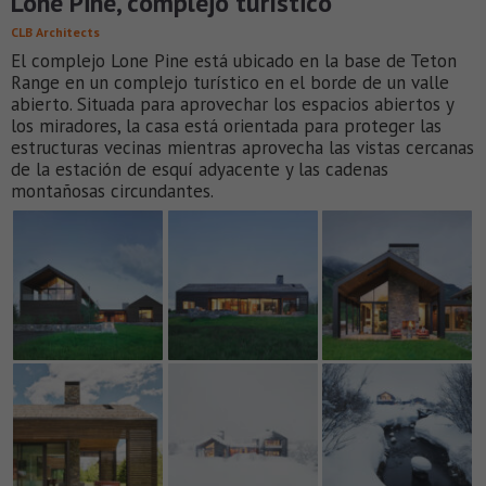
Lone Pine, complejo turístico
CLB Architects
El complejo Lone Pine está ubicado en la base de Teton
Range en un complejo turístico en el borde de un valle
abierto. Situada para aprovechar los espacios abiertos y
los miradores, la casa está orientada para proteger las
estructuras vecinas mientras aprovecha las vistas cercanas
de la estación de esquí adyacente y las cadenas
montañosas circundantes.