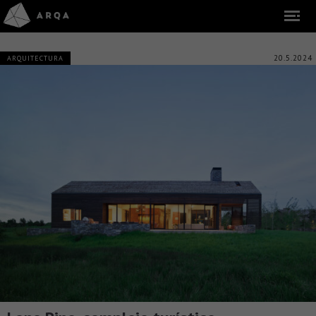
20.5.2024
ARQUITECTURA