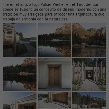
Fue en el idílico lago Völser Weiher en el Tirol del Sur
donde se fusionó un concepto de diseño moderno con una
tradición muy arraigada para ofrecer una arquitectura que
trabaja en armonía con la naturaleza.