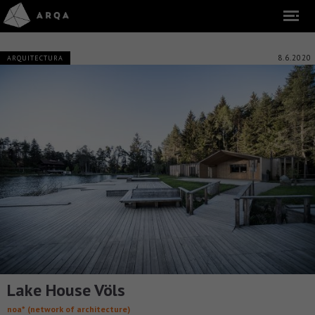
8.6.2020
ARQUITECTURA
Lake House Völs
noa* (network of architecture)