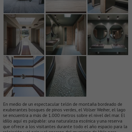
En medio de un espectacular telón de montaña bordeado de
exuberantes bosques de pinos verdes, el Völser Weiher, el lago
se encuentra a más de 1.000 metros sobre el nivel del mar. El
idilio aquí es palpable: una naturaleza escénica y una reserva
que ofrece a los visitantes durante todo el año espacio para la