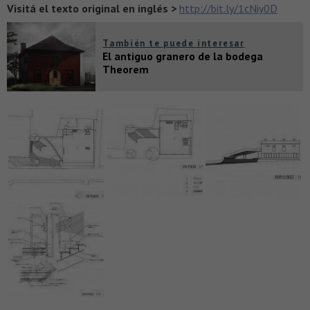
Visitá el texto original en inglés >
http://bit.ly/1cNiy0D
También te puede interesar
El antiguo granero de la bodega
Theorem