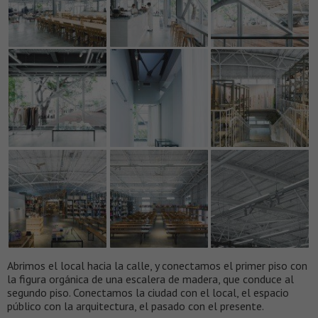
Abrimos el local hacia la calle, y conectamos el primer piso con
la figura orgánica de una escalera de madera, que conduce al
segundo piso. Conectamos la ciudad con el local, el espacio
público con la arquitectura, el pasado con el presente.