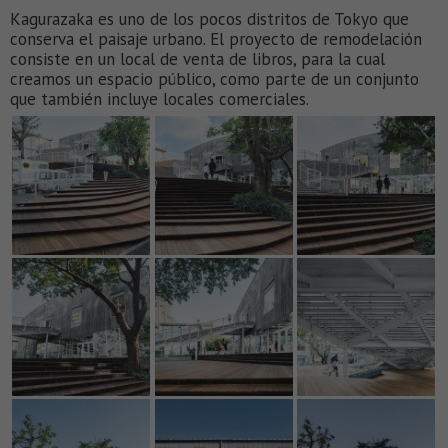
Kagurazaka es uno de los pocos distritos de Tokyo que
conserva el paisaje urbano. El proyecto de remodelación
consiste en un local de venta de libros, para la cual
creamos un espacio público, como parte de un conjunto
que también incluye locales comerciales.