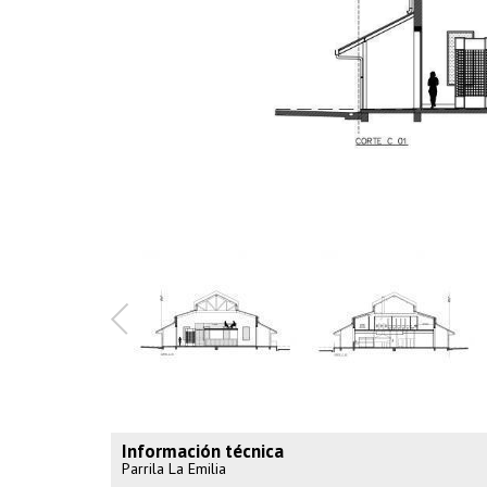
Información técnica
Parrila La Emilia