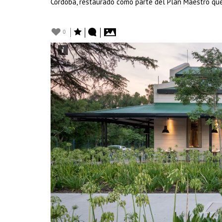
Córdoba, restaurado como parte del Plan Maestro que
0