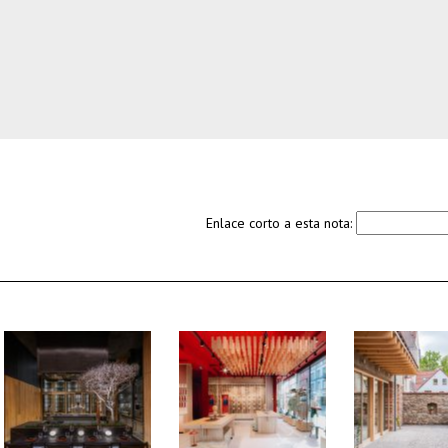
Enlace corto a esta nota: