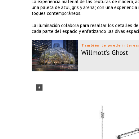
La experiencia material de las texturas de madera, a
una paleta de azul, gris y arena; con una experiencia 
toques contemporáneos.
La iluminación colabora para resaltar los detalles de
cada parte del espacio y enfatizando las divas espacia
También te puede interes
Willmott’s Ghost