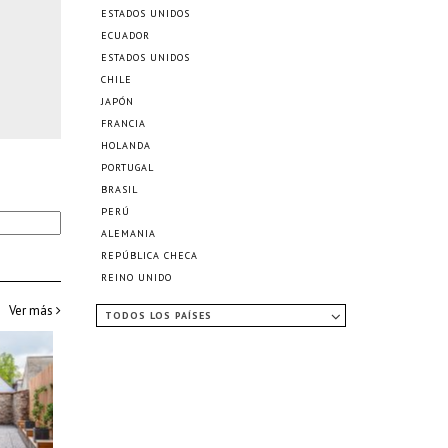
ESTADOS UNIDOS
ECUADOR
ESTADOS UNIDOS
CHILE
JAPÓN
FRANCIA
HOLANDA
PORTUGAL
BRASIL
PERÚ
ALEMANIA
REPÚBLICA CHECA
REINO UNIDO
Ver más
TODOS LOS PAÍSES