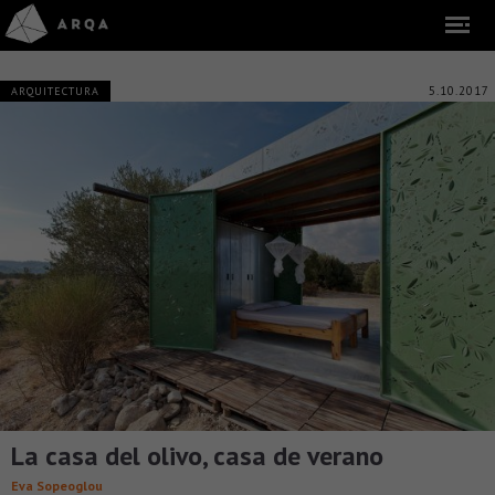
5.10.2017
ARQUITECTURA
La casa del olivo, casa de verano
Eva Sopeoglou