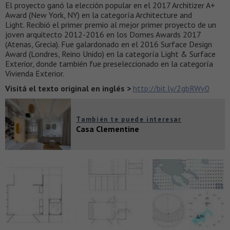
El proyecto ganó la elección popular en el 2017 Architizer A+
Award (New York, NY) en la categoría Architecture and
Light. Recibió el primer premio al mejor primer proyecto de un
joven arquitecto 2012-2016 en los Domes Awards 2017
(Atenas, Grecia). Fue galardonado en el 2016 Surface Design
Award (Londres, Reino Unido) en la categoría Light & Surface
Exterior, donde también fue preseleccionado en la categoría
Vivienda Exterior.
Visitá el texto original en inglés >
http://bit.ly/2gbRWv0
También te puede interesar
Casa Clementine