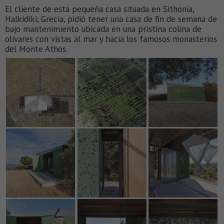
El cliente de esta pequeña casa situada en Sithonia,
Halkidiki, Grecia, pidió tener una casa de fin de semana de
bajo mantenimiento ubicada en una prístina colina de
olivares con vistas al mar y hacia los famosos monasterios
del Monte Athos.