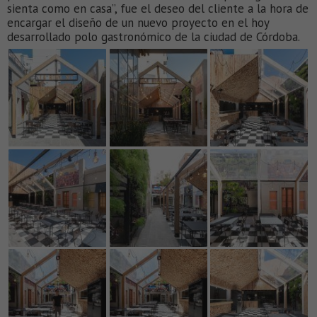
sienta como en casa”, fue el deseo del cliente a la hora de
encargar el diseño de un nuevo proyecto en el hoy
desarrollado polo gastronómico de la ciudad de Córdoba.