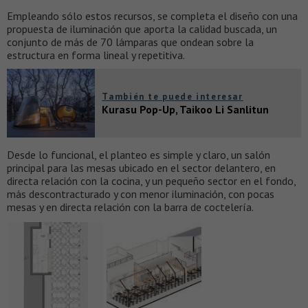
Empleando sólo estos recursos, se completa el diseño con una
propuesta de iluminación que aporta la calidad buscada, un
conjunto de más de 70 lámparas que ondean sobre la
estructura en forma lineal y repetitiva.
También te puede interesar
Kurasu Pop-Up, Taikoo Li Sanlitun
Desde lo funcional, el planteo es simple y claro, un salón
principal para las mesas ubicado en el sector delantero, en
directa relación con la cocina, y un pequeño sector en el fondo,
más descontracturado y con menor iluminación, con pocas
mesas y en directa relación con la barra de coctelería.