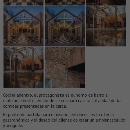
Cocina adentro, el protagonista es el horno de barro a
realizarse in situ, en donde se cocinará casi la totalidad de las
comidas presentadas en la carta.
El punto de partida para el diseño, entonces, es la oferta
gastronómica y el deseo del cliente de crear un ambientecálido
y acogedor.