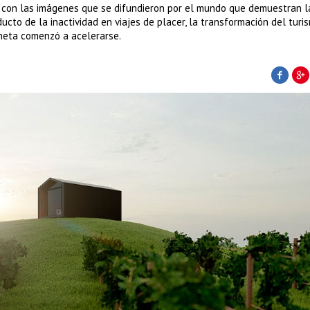
 con las imágenes que se difundieron por el mundo que demuestran l
ucto de la inactividad en viajes de placer, la transformación del turi
neta comenzó a acelerarse.