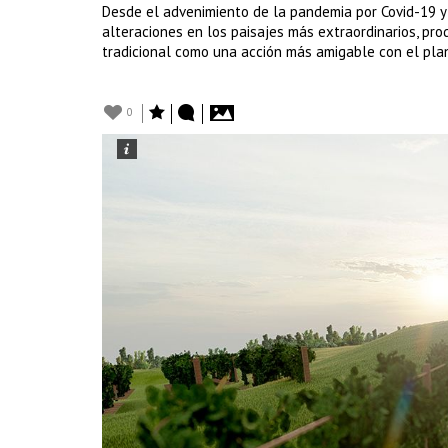
Desde el advenimiento de la pandemia por Covid-19 y
alteraciones en los paisajes más extraordinarios, prod
tradicional como una acción más amigable con el pla
0