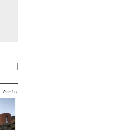
Ver más