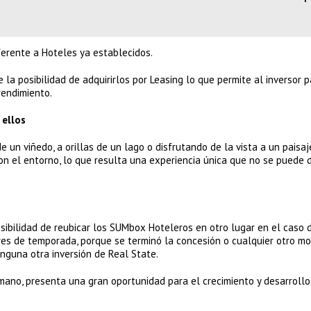
ferente a Hoteles ya establecidos.
e la posibilidad de adquirirlos por Leasing lo que permite al inversor 
rendimiento.
 ellos
un viñedo, a orillas de un lago o disfrutando de la vista a un paisaj
on el entorno, lo que resulta una experiencia única que no se puede 
sibilidad de reubicar los SUMbox Hoteleros en otro lugar en el caso 
es de temporada, porque se terminó la concesión o cualquier otro mot
nguna otra inversión de Real State.
 mano, presenta una gran oportunidad para el crecimiento y desarrollo