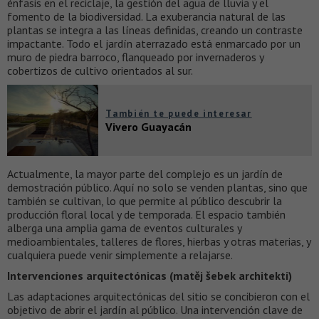
énfasis en el reciclaje, la gestión del agua de lluvia y el
fomento de la biodiversidad. La exuberancia natural de las
plantas se integra a las líneas definidas, creando un contraste
impactante. Todo el jardín aterrazado está enmarcado por un
muro de piedra barroco, flanqueado por invernaderos y
cobertizos de cultivo orientados al sur.
También te puede interesar
Vivero Guayacán
Actualmente, la mayor parte del complejo es un jardín de
demostración público. Aquí no solo se venden plantas, sino que
también se cultivan, lo que permite al público descubrir la
producción floral local y de temporada. El espacio también
alberga una amplia gama de eventos culturales y
medioambientales, talleres de flores, hierbas y otras materias, y
cualquiera puede venir simplemente a relajarse.
Intervenciones arquitectónicas (matěj šebek architekti)
Las adaptaciones arquitectónicas del sitio se concibieron con el
objetivo de abrir el jardín al público. Una intervención clave de