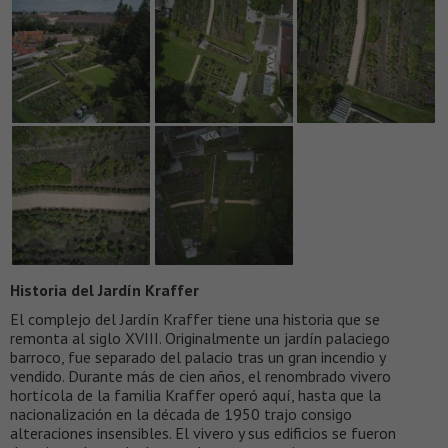
Historia del Jardín Kraffer
El complejo del Jardín Kraffer tiene una historia que se
remonta al siglo XVIII. Originalmente un jardín palaciego
barroco, fue separado del palacio tras un gran incendio y
vendido. Durante más de cien años, el renombrado vivero
hortícola de la familia Kraffer operó aquí, hasta que la
nacionalización en la década de 1950 trajo consigo
alteraciones insensibles. El vivero y sus edificios se fueron