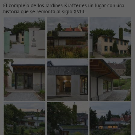
El complejo de los Jardines Kraffer es un lugar con una
historia que se remonta al siglo XVIII.