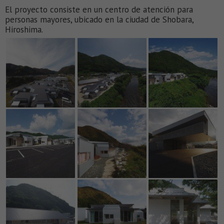
El proyecto consiste en un centro de atención para
personas mayores, ubicado en la ciudad de Shobara,
Hiroshima.