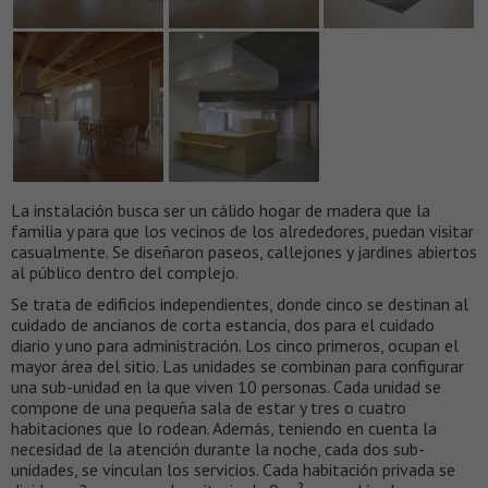
La instalación busca ser un cálido hogar de madera que la
familia y para que los vecinos de los alrededores, puedan visitar
casualmente. Se diseñaron paseos, callejones y jardines abiertos
al público dentro del complejo.
Se trata de edificios independientes, donde cinco se destinan al
cuidado de ancianos de corta estancia, dos para el cuidado
diario y uno para administración. Los cinco primeros, ocupan el
mayor área del sitio. Las unidades se combinan para configurar
una sub-unidad en la que viven 10 personas. Cada unidad se
compone de una pequeña sala de estar y tres o cuatro
habitaciones que lo rodean. Además, teniendo en cuenta la
necesidad de la atención durante la noche, cada dos sub-
unidades, se vinculan los servicios. Cada habitación privada se