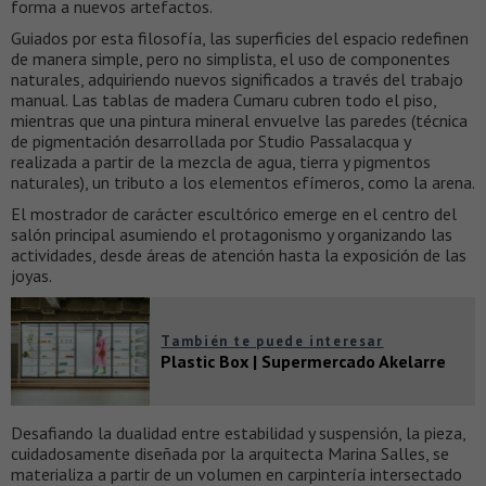
forma a nuevos artefactos.
Guiados por esta filosofía, las superficies del espacio redefinen
de manera simple, pero no simplista, el uso de componentes
naturales, adquiriendo nuevos significados a través del trabajo
manual. Las tablas de madera Cumaru cubren todo el piso,
mientras que una pintura mineral envuelve las paredes (técnica
de pigmentación desarrollada por Studio Passalacqua y
realizada a partir de la mezcla de agua, tierra y pigmentos
naturales), un tributo a los elementos efímeros, como la arena.
El mostrador de carácter escultórico emerge en el centro del
salón principal asumiendo el protagonismo y organizando las
actividades, desde áreas de atención hasta la exposición de las
joyas.
También te puede interesar
Plastic Box | Supermercado Akelarre
Desafiando la dualidad entre estabilidad y suspensión, la pieza,
cuidadosamente diseñada por la arquitecta Marina Salles, se
materializa a partir de un volumen en carpintería intersectado