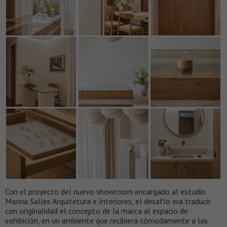
Con el proyecto del nuevo showroom encargado al estudio
Marina Salles Arquitetura e Interiores, el desafío era traducir
con originalidad el concepto de la marca al espacio de
exhibición, en un ambiente que recibiera cómodamente a las