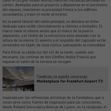
corten, diseñadas para el proyecto y dispuestas en el perímetro
del espacio, mantienen la privacidad frente a los edificios
circundantes y traen el verde al interior.
En la pared lateral del salón principal, se destaca un nicho
dedicado para recibir cómodamente a clientes e invitados. El
marco tiene el mismo ancho que el marco de la puerta
adyacente, y el límite de la estructura está alineado con la
altura de la misma. El asiento y el respaldo del tapizado están
revestidos en tejido de seda rústica, subrayando la comodidad.
Para filtrar la cálida luz del sol de la tarde, cuando sea
necesario, las cortinas de lino (Uniflex Anália Franco) que
separan el salón de la terraza se recogen.
También te puede interesar
Marketplace for Frankfurt Airport T3
Inspirada por las referencias artísticas de la fundadora, que a
veces sirve como fuente de inspiración para las colecciones,
desde Richard Serra hasta Amilcar de Castro, en la recepción, el