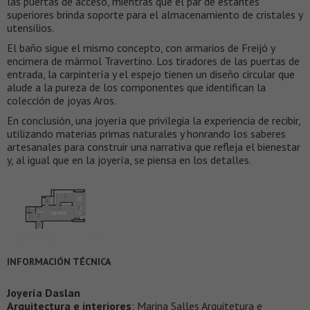
las puertas de acceso, mientras que el par de estantes
superiores brinda soporte para el almacenamiento de cristales y
utensilios.
El baño sigue el mismo concepto, con armarios de Freijó y
encimera de mármol Travertino. Los tiradores de las puertas de
entrada, la carpintería y el espejo tienen un diseño circular que
alude a la pureza de los componentes que identifican la
colección de joyas Aros.
En conclusión, una joyería que privilegia la experiencia de recibir,
utilizando materias primas naturales y honrando los saberes
artesanales para construir una narrativa que refleja el bienestar
y, al igual que en la joyería, se piensa en los detalles.
INFORMACIÓN TÉCNICA
Joyería Daslan
Arquitectura e interiores
: Marina Salles Arquitetura e