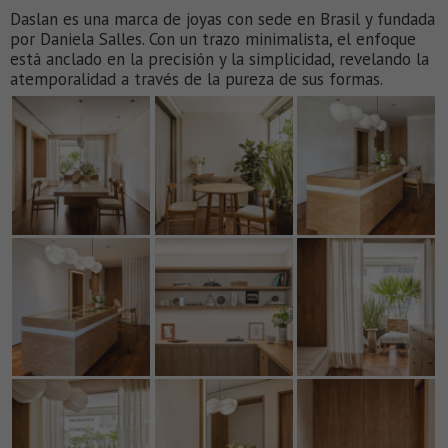
Daslan es una marca de joyas con sede en Brasil y fundada
por Daniela Salles. Con un trazo minimalista, el enfoque
está anclado en la precisión y la simplicidad, revelando la
atemporalidad a través de la pureza de sus formas.