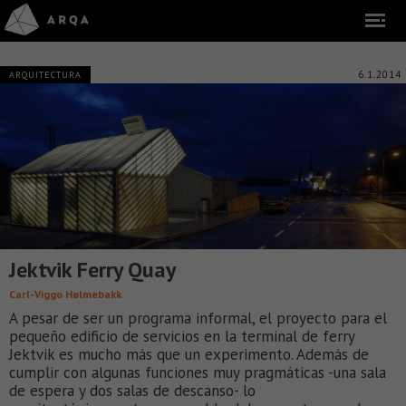
6.1.2014
ARQUITECTURA
Jektvik Ferry Quay
Carl-Viggo Hølmebakk
A pesar de ser un programa informal, el proyecto para el
pequeño edificio de servicios en la terminal de ferry
Jektvik es mucho más que un experimento. Además de
cumplir con algunas funciones muy pragmáticas -una sala
de espera y dos salas de descanso- lo