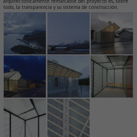
arquitectónicamente remarcable del proyecto es, sobre
todo, la transparencia y su sistema de construcción.