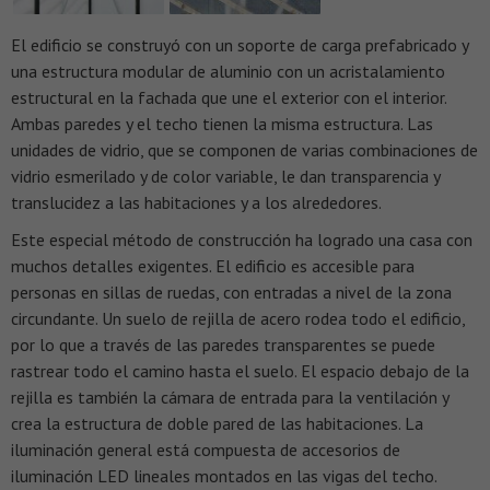
El edificio se construyó con un soporte de carga prefabricado y
una estructura modular de aluminio con un acristalamiento
estructural en la fachada que une el exterior con el interior.
Ambas paredes y el techo tienen la misma estructura. Las
unidades de vidrio, que se componen de varias combinaciones de
vidrio esmerilado y de color variable, le dan transparencia y
translucidez a las habitaciones y a los alrededores.
Este especial método de construcción ha logrado una casa con
muchos detalles exigentes. El edificio es accesible para
personas en sillas de ruedas, con entradas a nivel de la zona
circundante. Un suelo de rejilla de acero rodea todo el edificio,
por lo que a través de las paredes transparentes se puede
rastrear todo el camino hasta el suelo. El espacio debajo de la
rejilla es también la cámara de entrada para la ventilación y
crea la estructura de doble pared de las habitaciones. La
iluminación general está compuesta de accesorios de
iluminación LED lineales montados en las vigas del techo.