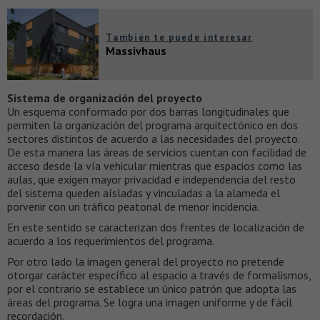
También te puede interesar
Massivhaus
Sistema de organización del proyecto
Un esquema conformado por dos barras longitudinales que
permiten la organización del programa arquitectónico en dos
sectores distintos de acuerdo a las necesidades del proyecto.
De esta manera las áreas de servicios cuentan con facilidad de
acceso desde la vía vehicular mientras que espacios como las
aulas, que exigen mayor privacidad e independencia del resto
del sistema queden aísladas y vinculadas a la alameda el
porvenir con un tráfico peatonal de menor incidencia.
En este sentido se caracterizan dos frentes de localización de
acuerdo a los requerimientos del programa.
Por otro lado la imagen general del proyecto no pretende
otorgar carácter específico al espacio a través de formalismos,
por el contrario se establece un único patrón que adopta las
áreas del programa. Se logra una imagen uniforme y de fácil
recordación.