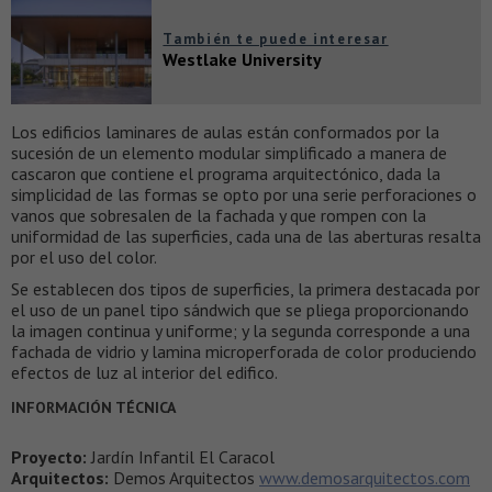
También te puede interesar
Westlake University
Los edificios laminares de aulas están conformados por la
sucesión de un elemento modular simplificado a manera de
cascaron que contiene el programa arquitectónico, dada la
simplicidad de las formas se opto por una serie perforaciones o
vanos que sobresalen de la fachada y que rompen con la
uniformidad de las superficies, cada una de las aberturas resalta
por el uso del color.
Se establecen dos tipos de superficies, la primera destacada por
el uso de un panel tipo sándwich que se pliega proporcionando
la imagen continua y uniforme; y la segunda corresponde a una
fachada de vidrio y lamina microperforada de color produciendo
efectos de luz al interior del edifico.
INFORMACIÓN TÉCNICA
Proyecto:
Jardín Infantil El Caracol
Arquitectos:
Demos Arquitectos
www.demosarquitectos.com