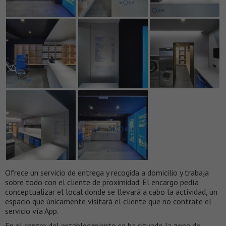
Ofrece un servicio de entrega y recogida a domicilio y trabaja
sobre todo con el cliente de proximidad. El encargo pedía
conceptualizar el local donde se llevará a cabo la actividad, un
espacio que únicamente visitará el cliente que no contrate el
servicio vía App.
En el centro del establecimiento se ha situado la zona de