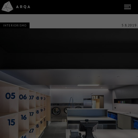
5.8.2019
INTERIORISMO