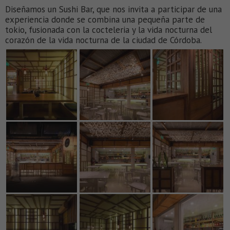
Diseñamos un Sushi Bar, que nos invita a participar de una
experiencia donde se combina una pequeña parte de
tokio, fusionada con la cocteleria y la vida nocturna del
corazón de la vida nocturna de la ciudad de Córdoba.