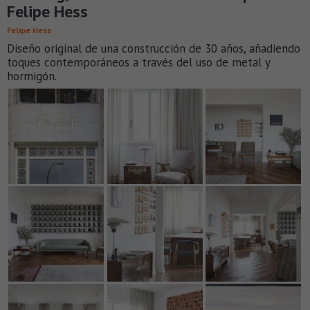
Felipe Hess
Felipe Hess
Diseño original de una construcción de 30 años, añadiendo
toques contemporáneos a través del uso de metal y
hormigón.