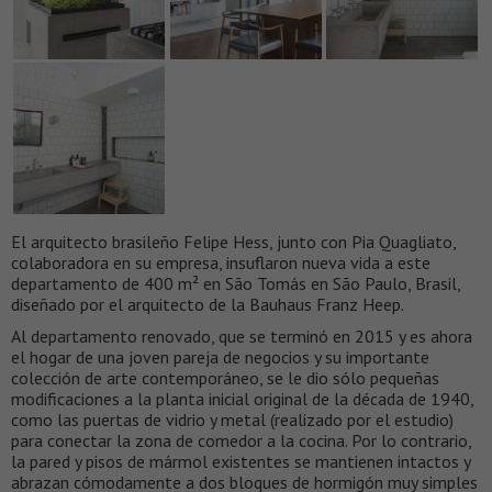
El arquitecto brasileño Felipe Hess, junto con Pia Quagliato,
colaboradora en su empresa, insuflaron nueva vida a este
departamento de 400 m² en São Tomás en São Paulo, Brasil,
diseñado por el arquitecto de la Bauhaus Franz Heep.
Al departamento renovado, que se terminó en 2015 y es ahora
el hogar de una joven pareja de negocios y su importante
colección de arte contemporáneo, se le dio sólo pequeñas
modificaciones a la planta inicial original de la década de 1940,
como las puertas de vidrio y metal (realizado por el estudio)
para conectar la zona de comedor a la cocina. Por lo contrario,
la pared y pisos de mármol existentes se mantienen intactos y
abrazan cómodamente a dos bloques de hormigón muy simples