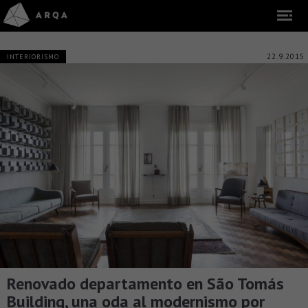
22.9.2015
INTERIORISMO
Renovado departamento en São Tomás
Building, una oda al modernismo por