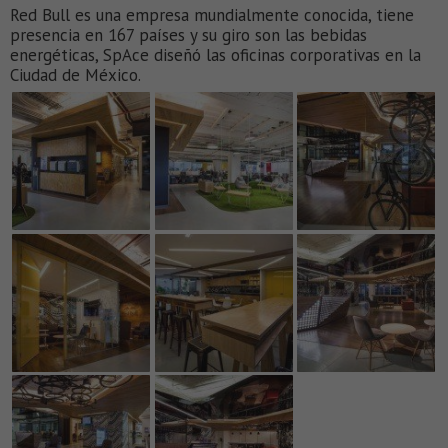
Red Bull es una empresa mundialmente conocida, tiene
presencia en 167 países y su giro son las bebidas
energéticas, SpAce diseñó las oficinas corporativas en la
Ciudad de México.