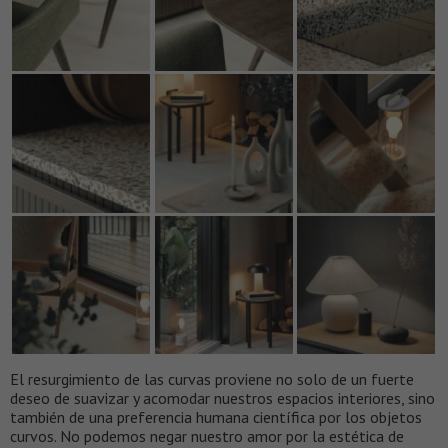
El resurgimiento de las curvas proviene no solo de un fuerte
deseo de suavizar y acomodar nuestros espacios interiores, sino
también de una preferencia humana científica por los objetos
curvos. No podemos negar nuestro amor por la estética de