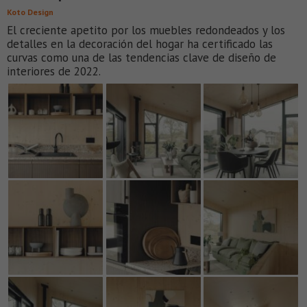
Koto Design
El creciente apetito por los muebles redondeados y los
detalles en la decoración del hogar ha certificado las
curvas como una de las tendencias clave de diseño de
interiores de 2022.