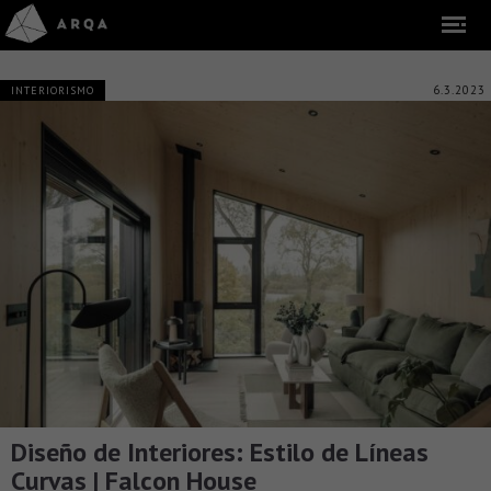
6.3.2023
INTERIORISMO
Diseño de Interiores: Estilo de Líneas
Curvas | Falcon House