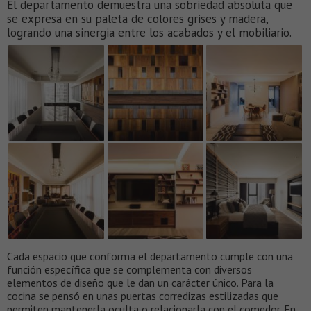
El departamento demuestra una sobriedad absoluta que
se expresa en su paleta de colores grises y madera,
logrando una sinergia entre los acabados y el mobiliario.
Cada espacio que conforma el departamento cumple con una
función específica que se complementa con diversos
elementos de diseño que le dan un carácter único. Para la
cocina se pensó en unas puertas corredizas estilizadas que
permiten mantenerla oculta o relacionarla con el comedor. En