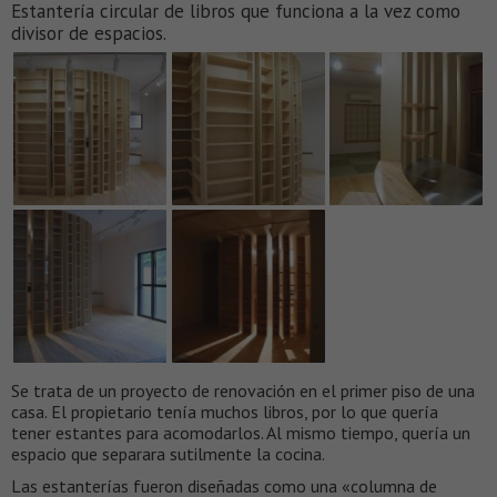
Estantería circular de libros que funciona a la vez como
divisor de espacios.
Se trata de un proyecto de renovación en el primer piso de una
casa. El propietario tenía muchos libros, por lo que quería
tener estantes para acomodarlos. Al mismo tiempo, quería un
espacio que separara sutilmente la cocina.
Las estanterías fueron diseñadas como una «columna de