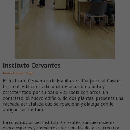
Instituto Cervantes
Javier Galván Guijo
El Instituto Cervantes de Manila se sitúa junto al Casino
Español, edificio tradicional de una sola planta y
caracterizado por su patio y su logia con arcos. En
contraste, el nuevo edificio, de dos plantas, presenta una
fachada acristalada que se relaciona y dialoga con lo
antiguo, sin imitarlo.
La construcción del Instituto Cervantes, aunque moderna,
evoca espacios y elementos tradicionales de la arquitectura