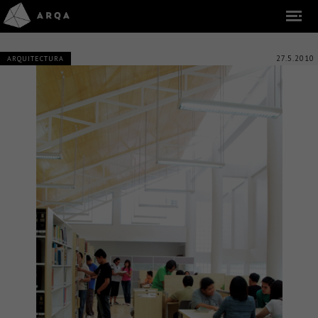
27.5.2010
ARQUITECTURA