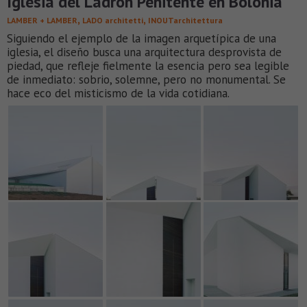
Iglesia del Ladrón Penitente en Bolonia
,
,
LAMBER + LAMBER
LADO architetti
INOUTarchitettura
Siguiendo el ejemplo de la imagen arquetípica de una
iglesia, el diseño busca una arquitectura desprovista de
piedad, que refleje fielmente la esencia pero sea legible
de inmediato: sobrio, solemne, pero no monumental. Se
hace eco del misticismo de la vida cotidiana.