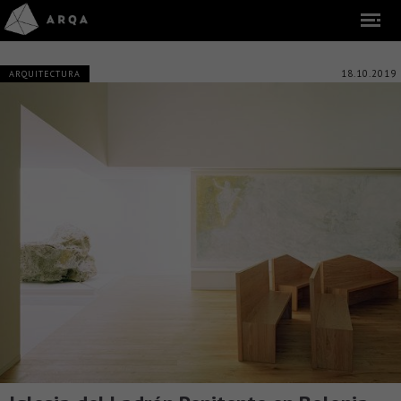
18.10.2019
ARQUITECTURA