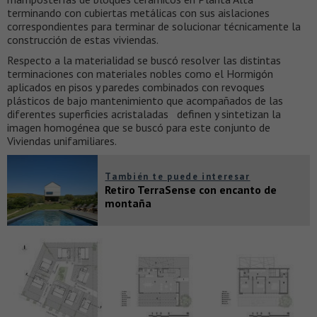
terminando con cubiertas metálicas con sus aislaciones
correspondientes para terminar de solucionar técnicamente la
construcción de estas viviendas.
Respecto a la materialidad se buscó resolver las distintas
terminaciones con materiales nobles como el Hormigón
aplicados en pisos y paredes combinados con revoques
plásticos de bajo mantenimiento que acompañados de las
diferentes superficies acristaladas definen y sintetizan la
imagen homogénea que se buscó para este conjunto de
Viviendas unifamiliares.
También te puede interesar
Retiro TerraSense con encanto de
montaña