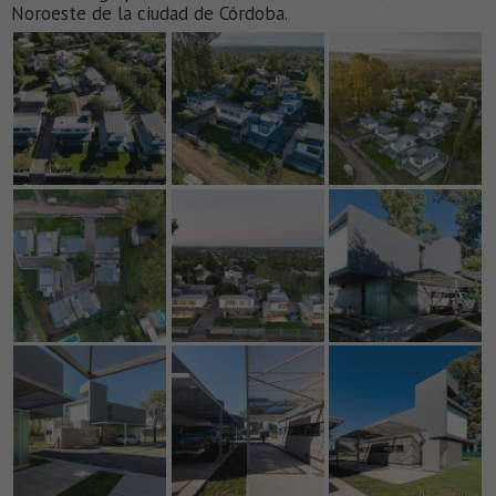
Noroeste de la ciudad de Córdoba.