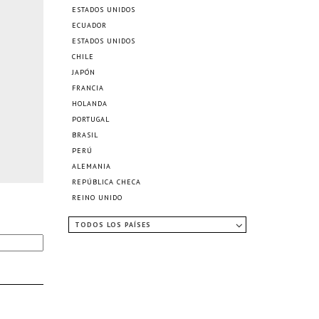
ESTADOS UNIDOS
ECUADOR
ESTADOS UNIDOS
CHILE
JAPÓN
FRANCIA
HOLANDA
PORTUGAL
BRASIL
PERÚ
ALEMANIA
REPÚBLICA CHECA
REINO UNIDO
TODOS LOS PAÍSES