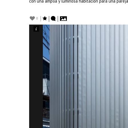
con una amplia y luminosa habitación para una pareja
0