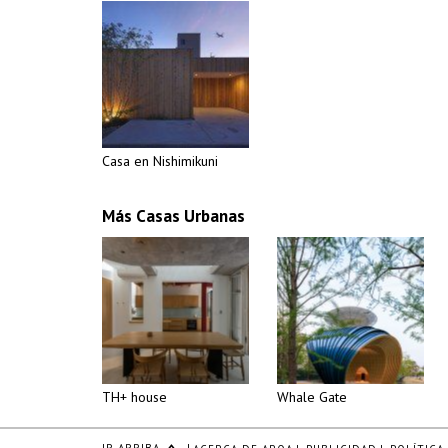
Casa en Nishimikuni
Más Casas Urbanas
TH+ house
Whale Gate