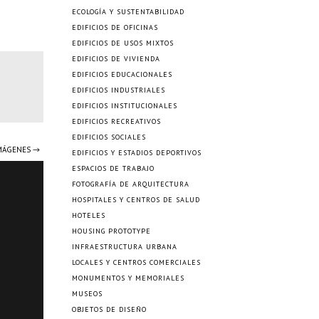
ECOLOGÍA Y SUSTENTABILIDAD
EDIFICIOS DE OFICINAS
EDIFICIOS DE USOS MIXTOS
EDIFICIOS DE VIVIENDA
EDIFICIOS EDUCACIONALES
EDIFICIOS INDUSTRIALES
EDIFICIOS INSTITUCIONALES
EDIFICIOS RECREATIVOS
EDIFICIOS SOCIALES
IMÁGENES →
EDIFICIOS Y ESTADIOS DEPORTIVOS
ESPACIOS DE TRABAJO
FOTOGRAFÍA DE ARQUITECTURA
HOSPITALES Y CENTROS DE SALUD
HOTELES
HOUSING PROTOTYPE
INFRAESTRUCTURA URBANA
LOCALES Y CENTROS COMERCIALES
MONUMENTOS Y MEMORIALES
MUSEOS
OBJETOS DE DISEÑO