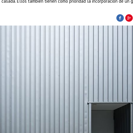
 casada. Ellos también tienen como prioridad la incorporación de un g