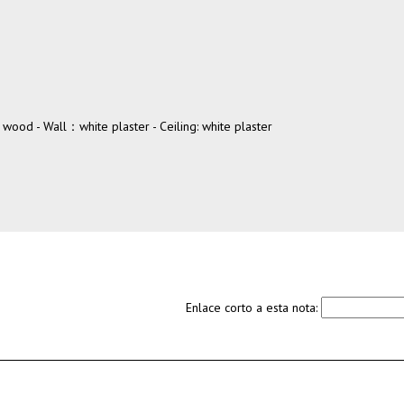
wood - Wall：white plaster - Ceiling: white plaster
Enlace corto a esta nota: