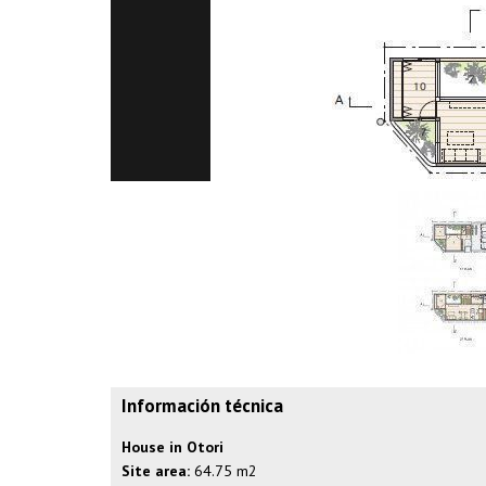
Información técnica
House in Otori
Site area:
64.75 m2