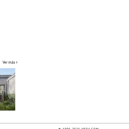
Ver más