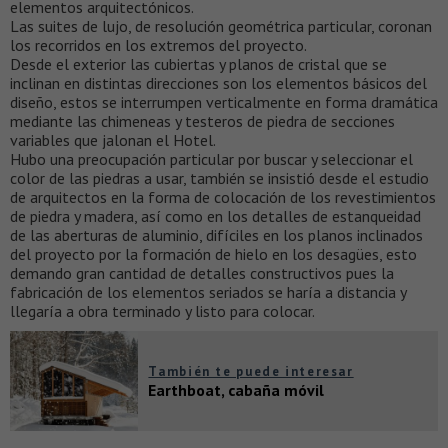
elementos arquitectónicos.
Las suites de lujo, de resolución geométrica particular, coronan
los recorridos en los extremos del proyecto.
Desde el exterior las cubiertas y planos de cristal que se
inclinan en distintas direcciones son los elementos básicos del
diseño, estos se interrumpen verticalmente en forma dramática
mediante las chimeneas y testeros de piedra de secciones
variables que jalonan el Hotel.
Hubo una preocupación particular por buscar y seleccionar el
color de las piedras a usar, también se insistió desde el estudio
de arquitectos en la forma de colocación de los revestimientos
de piedra y madera, así como en los detalles de estanqueidad
de las aberturas de aluminio, difíciles en los planos inclinados
del proyecto por la formación de hielo en los desagües, esto
demando gran cantidad de detalles constructivos pues la
fabricación de los elementos seriados se haría a distancia y
llegaría a obra terminado y listo para colocar.
También te puede interesar
Earthboat, cabaña móvil