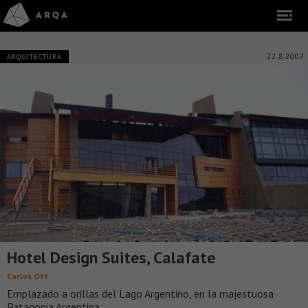
22.8.2007
ARQUITECTURA
Hotel Design Suites, Calafate
Carlos Ott
Emplazado a orillas del Lago Argentino, en la majestuosa
Patagonia Argentina.