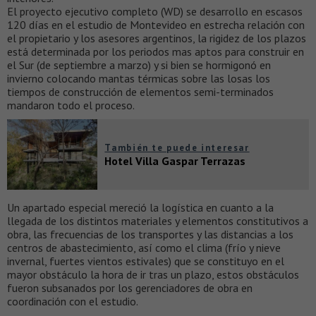
El proyecto ejecutivo completo (WD) se desarrollo en escasos
120 días en el estudio de Montevideo en estrecha relación con
el propietario y los asesores argentinos, la rigidez de los plazos
está determinada por los periodos mas aptos para construir en
el Sur (de septiembre a marzo) y si bien se hormigonó en
invierno colocando mantas térmicas sobre las losas los
tiempos de construcción de elementos semi-terminados
mandaron todo el proceso.
También te puede interesar
Hotel Villa Gaspar Terrazas
Un apartado especial mereció la logística en cuanto a la
llegada de los distintos materiales y elementos constitutivos a
obra, las frecuencias de los transportes y las distancias a los
centros de abastecimiento, así como el clima (frío y nieve
invernal, fuertes vientos estivales) que se constituyo en el
mayor obstáculo la hora de ir tras un plazo, estos obstáculos
fueron subsanados por los gerenciadores de obra en
coordinación con el estudio.