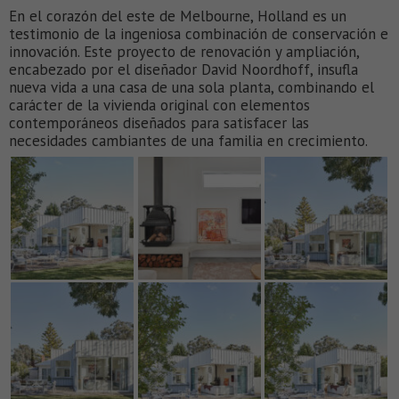
En el corazón del este de Melbourne, Holland es un
testimonio de la ingeniosa combinación de conservación e
innovación. Este proyecto de renovación y ampliación,
encabezado por el diseñador David Noordhoff, insufla
nueva vida a una casa de una sola planta, combinando el
carácter de la vivienda original con elementos
contemporáneos diseñados para satisfacer las
necesidades cambiantes de una familia en crecimiento.