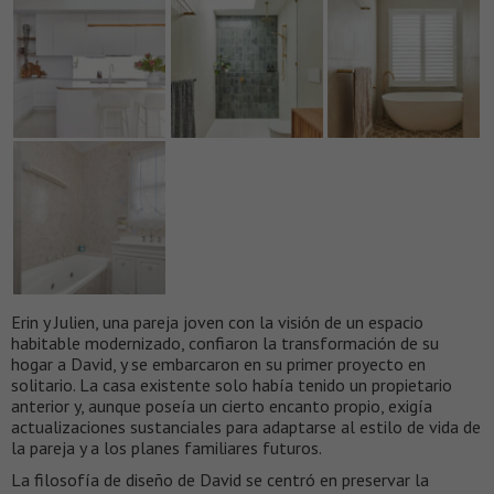
Erin y Julien, una pareja joven con la visión de un espacio
habitable modernizado, confiaron la transformación de su
hogar a David, y se embarcaron en su primer proyecto en
solitario. La casa existente solo había tenido un propietario
anterior y, aunque poseía un cierto encanto propio, exigía
actualizaciones sustanciales para adaptarse al estilo de vida de
la pareja y a los planes familiares futuros.
La filosofía de diseño de David se centró en preservar la