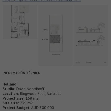
INFORMACIÓN TÉCNICA
Holland
Studio
: David Noordhoff
Location
: Ringwood East, Australia
Project size
: 168 m2
Site size
: 739 m2
Project Budget
: AUD 500,000