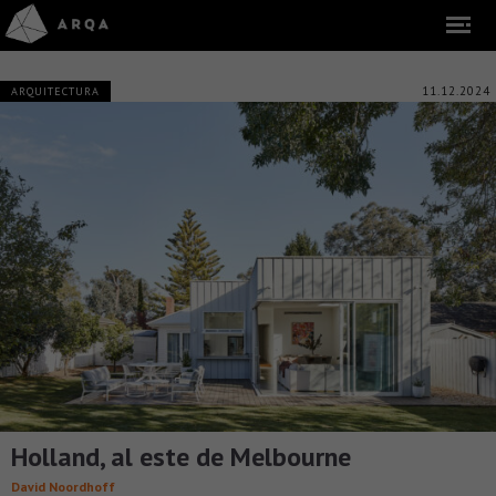
11.12.2024
ARQUITECTURA
Holland, al este de Melbourne
David Noordhoff