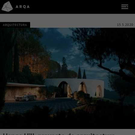
15.5.2020
ARQUITECTURA