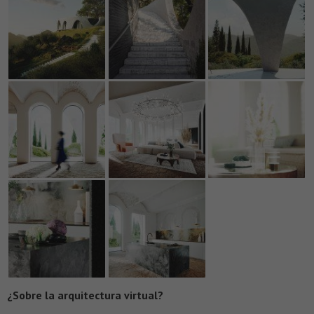
¿Sobre la arquitectura virtual?