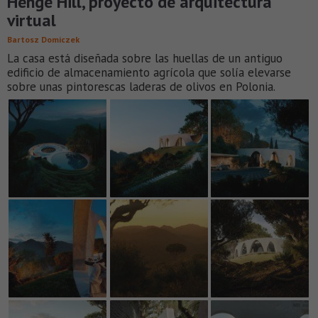
Henge Hill, proyecto de arquitectura
virtual
Bartosz Domiczek
La casa está diseñada sobre las huellas de un antiguo
edificio de almacenamiento agrícola que solía elevarse
sobre unas pintorescas laderas de olivos en Polonia.