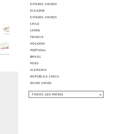
ESTADOS UNIDOS
ECUADOR
ESTADOS UNIDOS
CHILE
JAPÓN
FRANCIA
HOLANDA
PORTUGAL
BRASIL
PERÚ
ALEMANIA
REPÚBLICA CHECA
REINO UNIDO
TODOS LOS PAÍSES