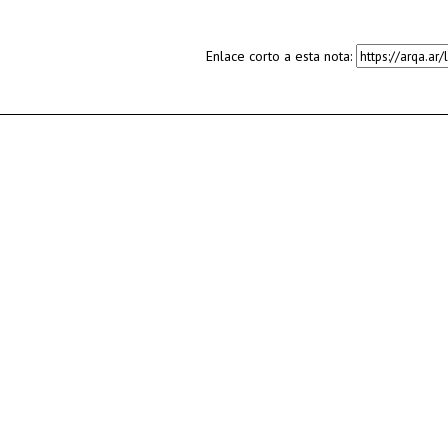
Enlace corto a esta nota: