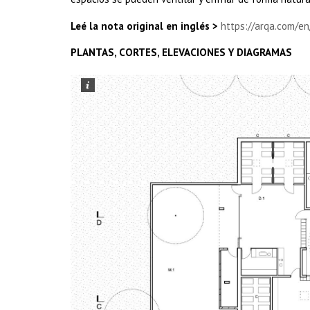
Leé la nota original en inglés >
https://arqa.com/en
PLANTAS, CORTES, ELEVACIONES Y DIAGRAMAS