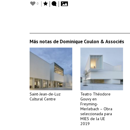
0
Más notas de Dominique Coulon & Associés
Saint-Jean-de-Luz
Teatro Théodore
Cultural Centre
Gouvy en
Freyming-
Merlebach – Obra
seleccionada para
MIES de la UE
2019