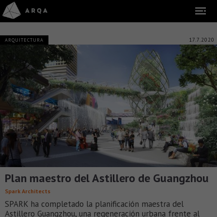
17.7.2020
ARQUITECTURA
Plan maestro del Astillero de Guangzhou
Spark Architects
SPARK ha completado la planificación maestra del
Astillero Guangzhou, una regeneración urbana frente al