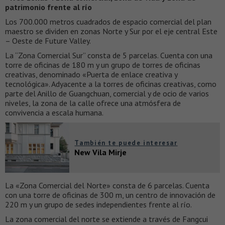
patrimonio frente al río
Los 700.000 metros cuadrados de espacio comercial del plan
maestro se dividen en zonas Norte y Sur por el eje central Este
– Oeste de Future Valley.
La “Zona Comercial Sur” consta de 5 parcelas. Cuenta con una
torre de oficinas de 180 m y un grupo de torres de oficinas
creativas, denominado «Puerta de enlace creativa y
tecnológica». Adyacente a la torres de oficinas creativas, como
parte del Anillo de Guangchuan, comercial y de ocio de varios
niveles, la zona de la calle ofrece una atmósfera de
convivencia a escala humana.
También te puede interesar
New Vila Mirje
La «Zona Comercial del Norte» consta de 6 parcelas. Cuenta
con una torre de oficinas de 300 m, un centro de innovación de
220 m y un grupo de sedes independientes frente al río.
La zona comercial del norte se extiende a través de Fangcui