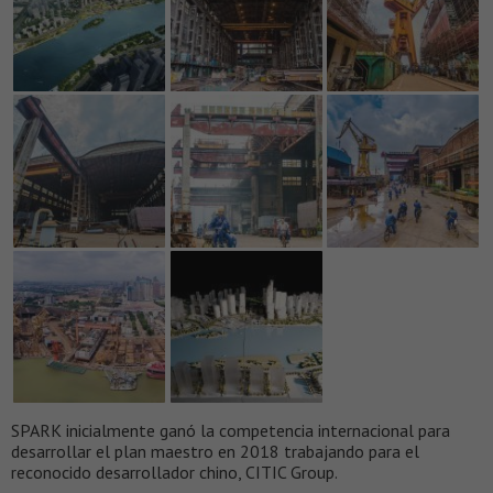
SPARK inicialmente ganó la competencia internacional para
desarrollar el plan maestro en 2018 trabajando para el
reconocido desarrollador chino, CITIC Group.