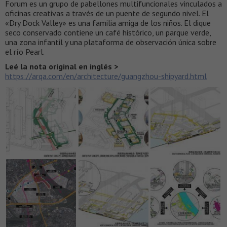
Forum es un grupo de pabellones multifuncionales vinculados a
oficinas creativas a través de un puente de segundo nivel. El
«Dry Dock Valley» es una familia amiga de los niños. El dique
seco conservado contiene un café histórico, un parque verde,
una zona infantil y una plataforma de observación única sobre
el río Pearl.
Leé la nota original en inglés >
https://arqa.com/en/architecture/guangzhou-shipyard.html