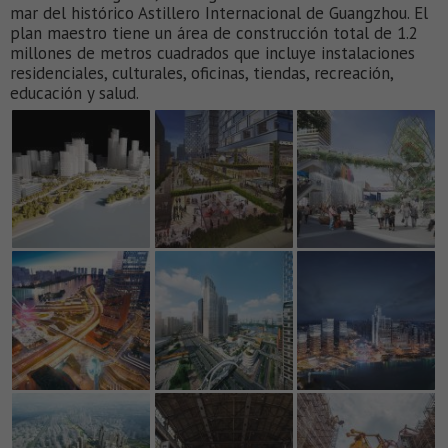
mar del histórico Astillero Internacional de Guangzhou. El
plan maestro tiene un área de construcción total de 1.2
millones de metros cuadrados que incluye instalaciones
residenciales, culturales, oficinas, tiendas, recreación,
educación y salud.