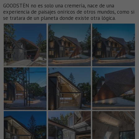
GOODSTËN no es solo una cremería, nace de una
experiencia de paisajes oníricos de otros mundos, como si
se tratara de un planeta donde existe otra lógica.