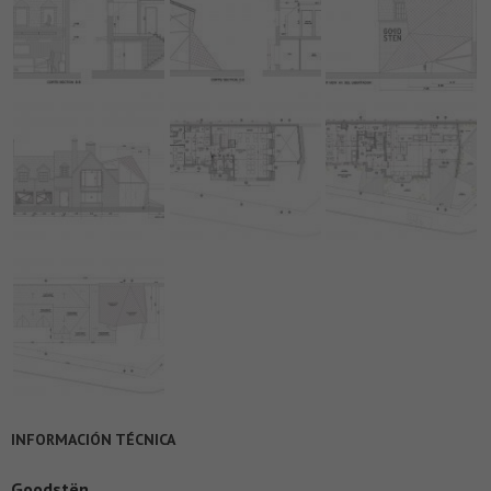
INFORMACIÓN TÉCNICA
Goodstën