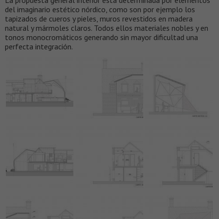
del imaginario estético nórdico, como son por ejemplo los
tapizados de cueros y pieles, muros revestidos en madera
natural y mármoles claros. Todos ellos materiales nobles y en
tonos monocromáticos generando sin mayor dificultad una
perfecta integración.