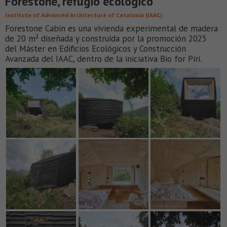
Forestone, refugio ecológico
Institute of Advanced Architecture of Catalonia (IAAC)
Forestone Cabin es una vivienda experimental de madera
de 20 m² diseñada y construida por la promoción 2025
del Máster en Edificios Ecológicos y Construcción
Avanzada del IAAC, dentro de la iniciativa Bio for Piri.