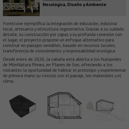
Necológica, Diseño y Ambiente
Forestone ejemplifica la integración de educación, industria
local, artesanía y silvicultura regenerativa. Gracias a su cuidado
detalle, su construcción por capas y su profunda conexión con
el lugar, el proyecto propone un enfoque alternativo para
construir en paisajes sensibles, basado en recursos locales,
transferencia de conocimiento y responsabilidad ecológica.
Desde enero de 2026, la cabaña está abierta a los huéspedes
de MónNatura Pirneu, en Planes de Son, ofreciendo a los
visitantes la oportunidad de habitar el prototipo y experimentar
de primera mano su vínculo con el paisaje, los materiales y el
clima.