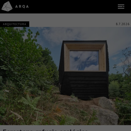
8.7.2026
ARQUITECTURA