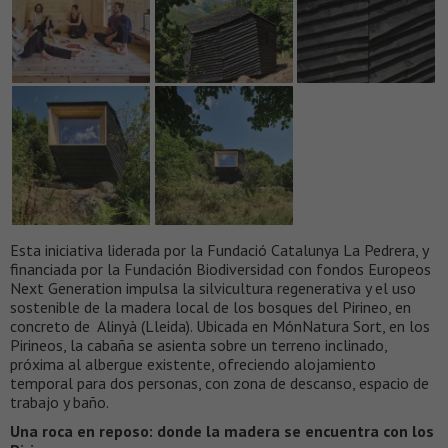
Esta iniciativa liderada por la Fundació Catalunya La Pedrera, y
financiada por la Fundación Biodiversidad con fondos Europeos
Next Generation impulsa la silvicultura regenerativa y el uso
sostenible de la madera local de los bosques del Pirineo, en
concreto de Alinyà (Lleida). Ubicada en MónNatura Sort, en los
Pirineos, la cabaña se asienta sobre un terreno inclinado,
próxima al albergue existente, ofreciendo alojamiento
temporal para dos personas, con zona de descanso, espacio de
trabajo y baño.
Una roca en reposo: donde la madera se encuentra con los