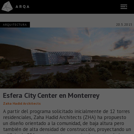
20.5.2015
ARQUITECTURA
Esfera City Center en Monterrey
Zaha Hadid Architects
A partir del programa solicitado inicialmente de 12 torres
residenciales, Zaha Hadid Architects (ZHA) ha propuesto
un diseño orientado a la comunidad, de baja altura pero
también de alta densidad de construcción, proyectando un