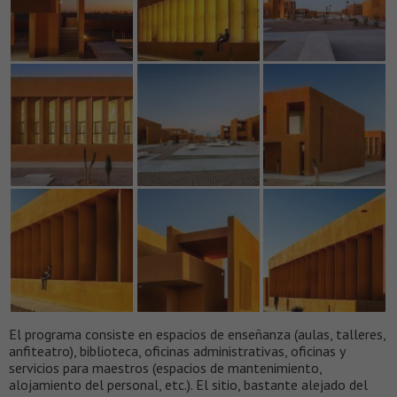
El programa consiste en espacios de enseñanza (aulas, talleres,
anfiteatro), biblioteca, oficinas administrativas, oficinas y
servicios para maestros (espacios de mantenimiento,
alojamiento del personal, etc.). El sitio, bastante alejado del