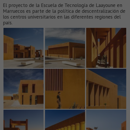
El proyecto de la Escuela de Tecnología de Laayoune en
Marruecos es parte de la política de descentralización de
los centros universitarios en las diferentes regiones del
país.