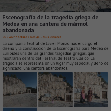
Escenografía de la tragedia griega de
Medea en una cantera de mármol
abandonada
,
COR Architecture + Design
Jesus Olivares
La compañía teatral de Javier Monzó nos encargó el
diseño y la construcción de la Escenografía para Medea de
Eurípides una de las grandes tragedias griegas, que
mostrarán dentro del Festival de Teatro Clásico. La
tragedia se representa en un lugar muy especial y lleno de
significado: una cantera abandonada.