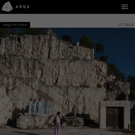
17.7.2014
ARQUITECTURA