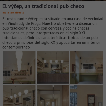
El výčep, un tradicional pub checo
mar.s architects
El restaurante Výčep está situado en una casa de vecindad
en Vinohrady de Praga. Nuestro objetivo era diseñar un
pub tradicional checo con cerveza y cocina checas
tradicionales, pero interpretadas en el siglo XXI.
Intentamos definir las características típicas de un pub
checo a principios del siglo XX y aplicarlas en un interior
contemporáneo.