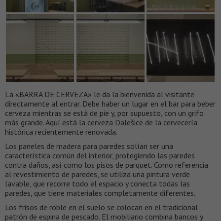
La «BARRA DE CERVEZA» le da la bienvenida al visitante
directamente al entrar. Debe haber un lugar en el bar para beber
cerveza mientras se está de pie y, por supuesto, con un grifo
más grande. Aquí está la cerveza Dalešice de la cervecería
histórica recientemente renovada.
Los paneles de madera para paredes solían ser una
característica común del interior, protegiendo las paredes
contra daños, así como los pisos de parquet. Como referencia
al revestimiento de paredes, se utiliza una pintura verde
lavable, que recorre todo el espacio y conecta todas las
paredes, que tiene materiales completamente diferentes.
Los frisos de roble en el suelo se colocan en el tradicional
patrón de espina de pescado. El mobiliario combina bancos y