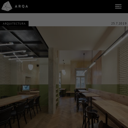
25.7.2019
ARQUITECTURA