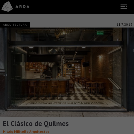
11.7.2019
ARQUITECTURA
El Clásico de Quilmes
Hitzig Militello Arquitectos