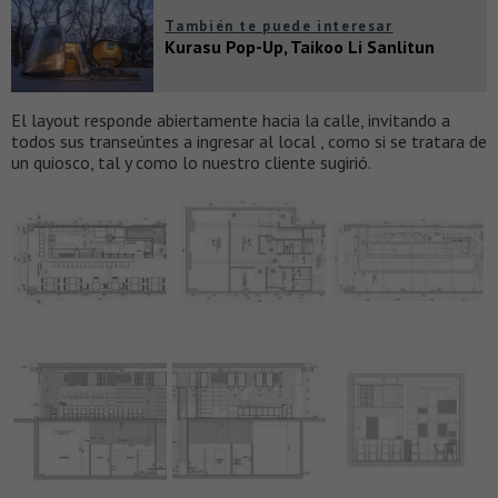
También te puede interesar
Kurasu Pop-Up, Taikoo Li Sanlitun
El layout responde abiertamente hacia la calle, invitando a
todos sus transeúntes a ingresar al local , como si se tratara de
un quiosco, tal y como lo nuestro cliente sugirió.