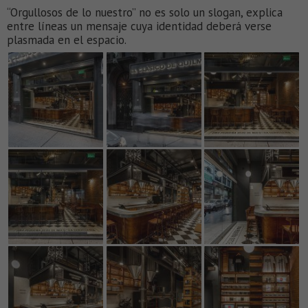
“Orgullosos de lo nuestro” no es solo un slogan, explica
entre líneas un mensaje cuya identidad deberá verse
plasmada en el espacio.