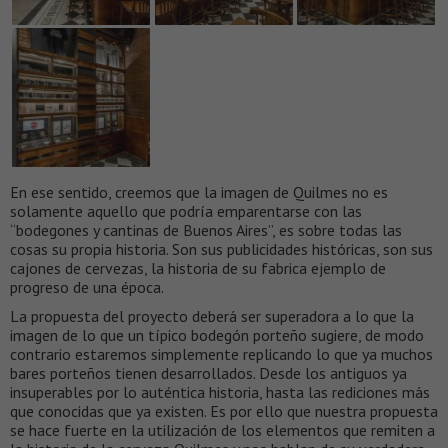
En ese sentido, creemos que la imagen de Quilmes no es
solamente aquello que podría emparentarse con las
“bodegones y cantinas de Buenos Aires”, es sobre todas las
cosas su propia historia. Son sus publicidades históricas, son sus
cajones de cervezas, la historia de su fabrica ejemplo de
progreso de una época.
La propuesta del proyecto deberá ser superadora a lo que la
imagen de lo que un típico bodegón porteño sugiere, de modo
contrario estaremos simplemente replicando lo que ya muchos
bares porteños tienen desarrollados. Desde los antiguos ya
insuperables por lo auténtica historia, hasta las rediciones más
que conocidas que ya existen. Es por ello que nuestra propuesta
se hace fuerte en la utilización de los elementos que remiten a